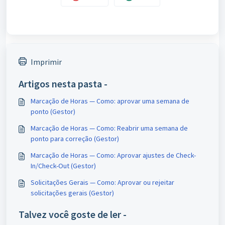
Imprimir
Artigos nesta pasta -
Marcação de Horas — Como: aprovar uma semana de
ponto (Gestor)
Marcação de Horas — Como: Reabrir uma semana de
ponto para correção (Gestor)
Marcação de Horas — Como: Aprovar ajustes de Check-
In/Check-Out (Gestor)
Solicitações Gerais — Como: Aprovar ou rejeitar
solicitações gerais (Gestor)
Talvez você goste de ler -